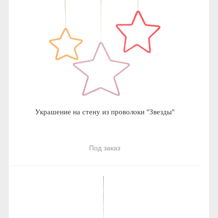
Украшение на стену из проволоки "Звезды"
Под заказ