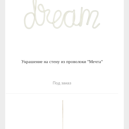
Украшение на стену из проволоки "Мечта"
Под заказ