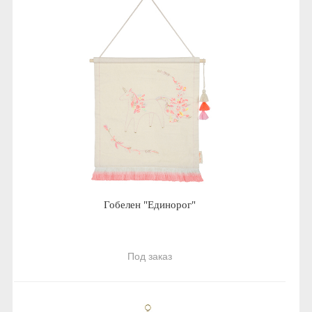
Гобелен "Единорог"
Под заказ