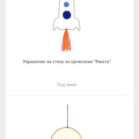
Украшение на стену из проволоки "Ракета"
Под заказ