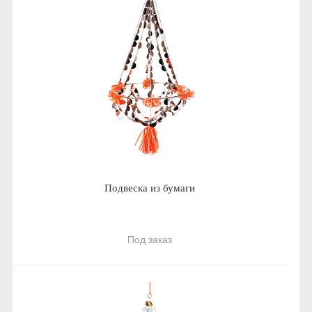
Подвеска из бумаги
Под заказ