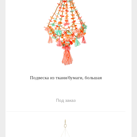
Подвеска из ткани/бумаги, большая
Под заказ