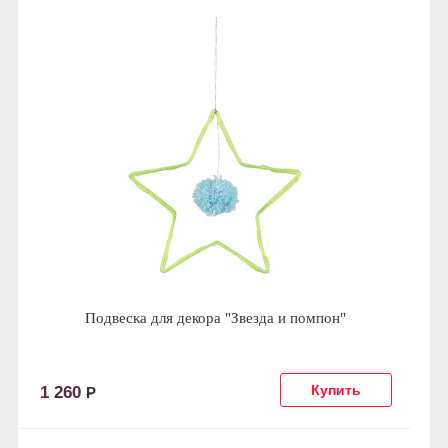
Подвеска для декора "Звезда и помпон"
1 260
Р