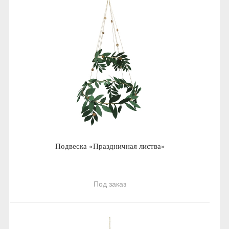
Подвеска «Праздничная листва»
Под заказ