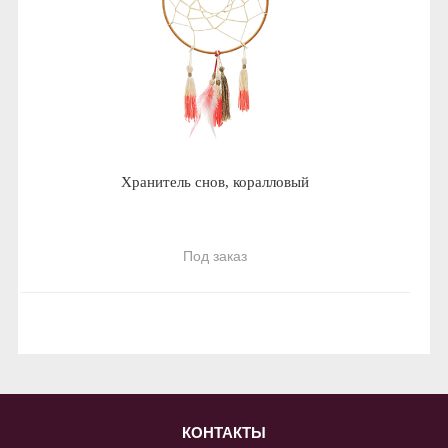
Хранитель снов, коралловый
Под заказ
КОНТАКТЫ