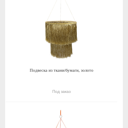
Подвеска из ткани/бумаги, золото
Под заказ