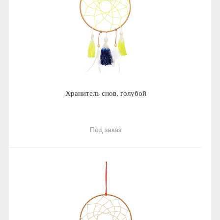
Хранитель снов, голубой
Под заказ