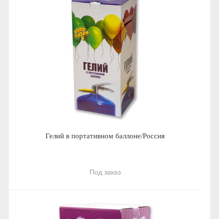
Гелий в портативном баллоне/Россия
Под заказ