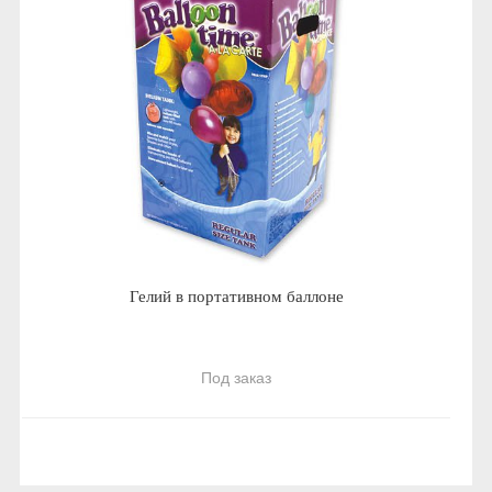
Гелий в портативном баллоне
Под заказ