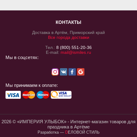
КОНТАКТЫ
Доставка в Артём, Приморский край
Все города доставки
Тел.:
8 (800) 551-20-36
E-mail:
mail@ismiles.ru
Мы в соцсетях:
Мы принимаем к оплате:
2026 © «ИМПЕРИЯ УЛЫБОК» - Интернет-магазин товаров для
праздника в Артёме
Разработка
—
DЕЛОВОЙ СТИЛЬ