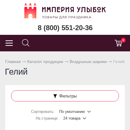
8 (800) 551-20-36
0
Главная
Каталог продукции
Воздушные шарики
Гелий
Гелий
Фильтры
Сортировать:
По умолчанию
На странице:
24 товара