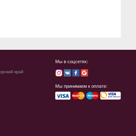
Мы в соцсетях:
орский край
Мы принимаем к оплате: