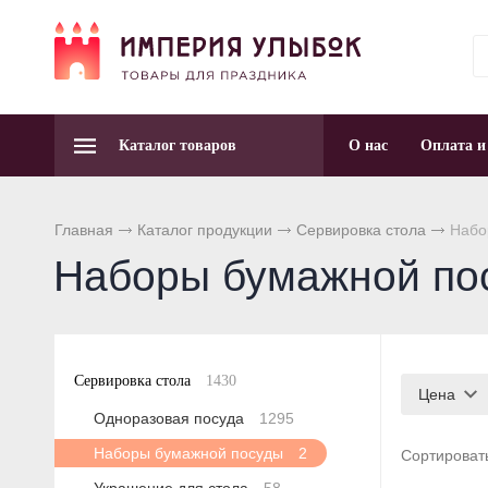
Каталог товаров
О нас
Оплата и
Главная
Каталог продукции
Сервировка стола
Набо
Наборы бумажной по
Сервировка стола
1430
Цена
Одноразовая посуда
1295
Наборы бумажной посуды
2
Сортироват