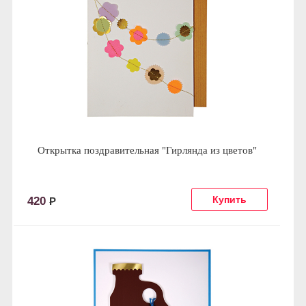
Открытка поздравительная "Гирлянда из цветов"
420
Р