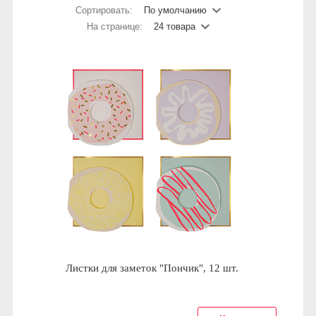
Сортировать:
По умолчанию
На странице:
24 товара
Листки для заметок "Пончик", 12 шт.