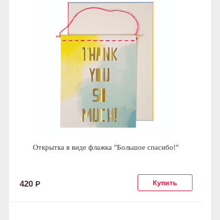
Открытка в виде флажка "Большое спасибо!"
420
Р