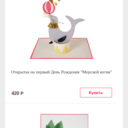
Открытка на первый День Рождения "Морской котик"
420
Р