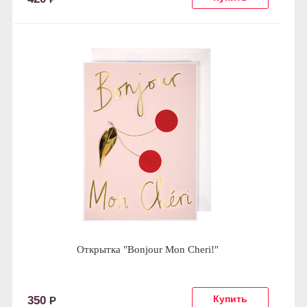
Открытка "Bonjour Mon Cheri!"
350
Р