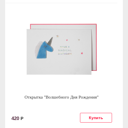
Открытка "Волшебного Дня Рождения"
420
Р