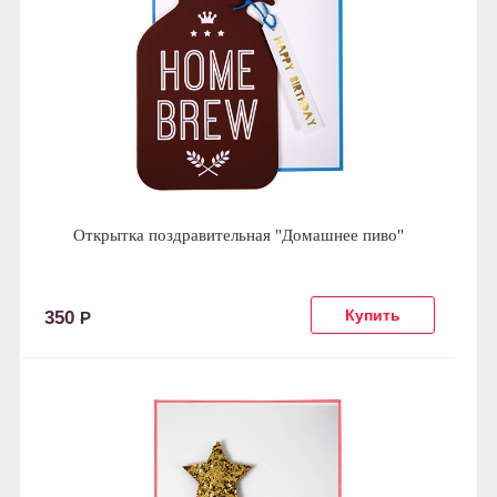
Открытка поздравительная "Домашнее пиво"
350
Р