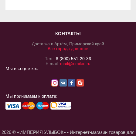
КОНТАКТЫ
Доставка в Артём, Приморский край
Все города доставки
Тел.:
8 (800) 551-20-36
E-mail:
mail@ismiles.ru
Мы в соцсетях:
Мы принимаем к оплате:
2026 © «ИМПЕРИЯ УЛЫБОК» - Интернет-магазин товаров для