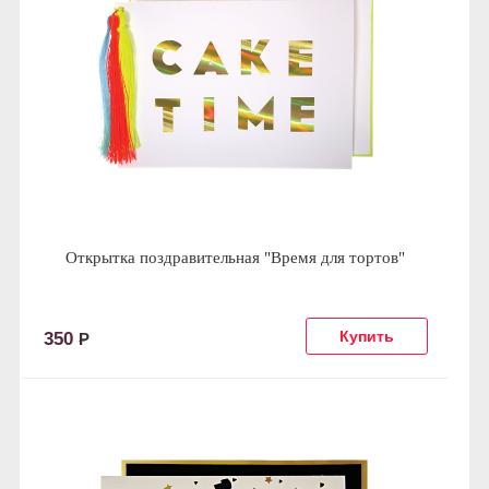
Открытка поздравительная "Время для тортов"
350
Р