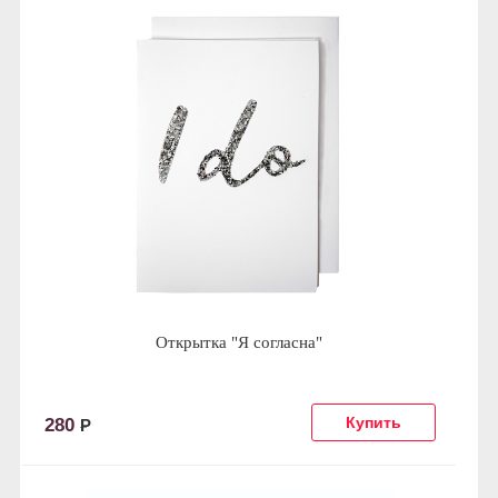
Открытка "Я согласна"
280
Р