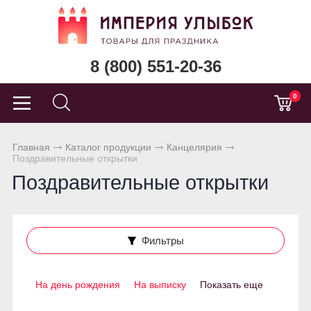
8 (800) 551-20-36
0
Главная
Каталог продукции
Канцелярия
Поздравительные открытки
Поздравительные открытки
Фильтры
На день рождения
На выписку
Показать еще