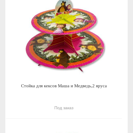
Стойка для кексов Маша и Медведь,2 яруса
Под заказ