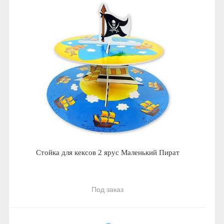
Стойка для кексов 2 ярус Маленький Пират
Под заказ