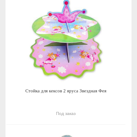
Стойка для кексов 2 яруса Звездная Фея
Под заказ