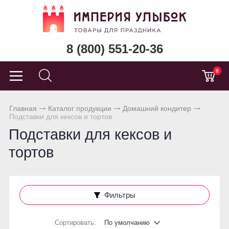
8 (800) 551-20-36
0
Главная
Каталог продукции
Домашний кондитер
Подставки для кексов и тортов
Подставки для кексов и
тортов
Фильтры
Сортировать:
По умолчанию