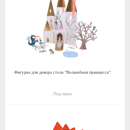
Фигурка для декора стола "Волшебная принцесса"
Под заказ