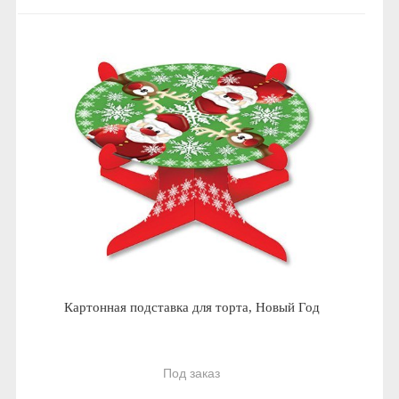
Картонная подставка для торта, Новый Год
Под заказ