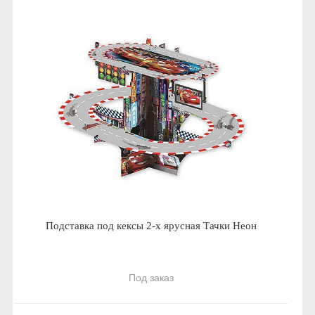
Подставка под кексы 2-х ярусная Тачки Неон
Под заказ