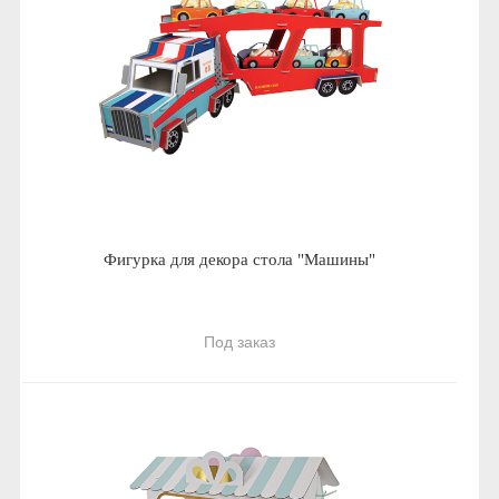
Фигурка для декора стола "Машины"
Под заказ