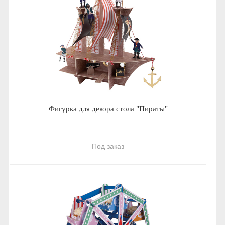
Фигурка для декора стола "Пираты"
Под заказ