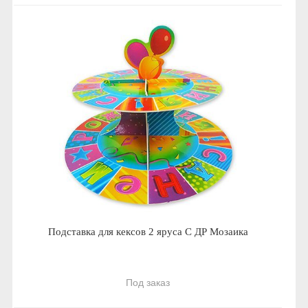
Подставка для кексов 2 яруса С ДР Мозаика
Под заказ