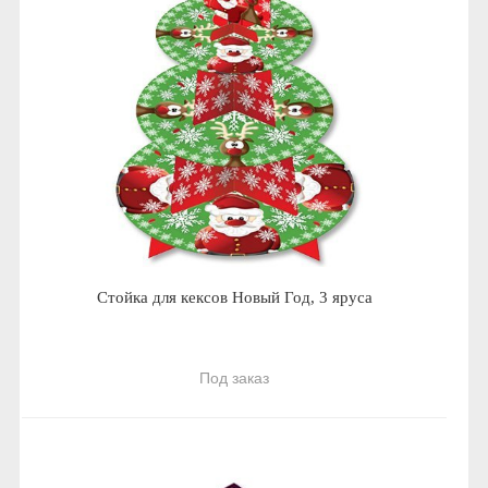
Стойка для кексов Новый Год, 3 яруса
Под заказ