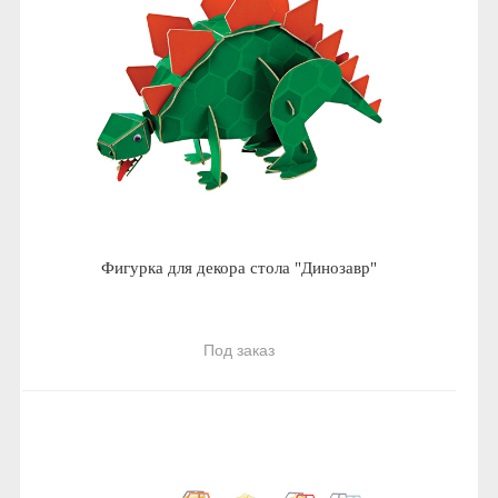
Фигурка для декора стола "Динозавр"
Под заказ