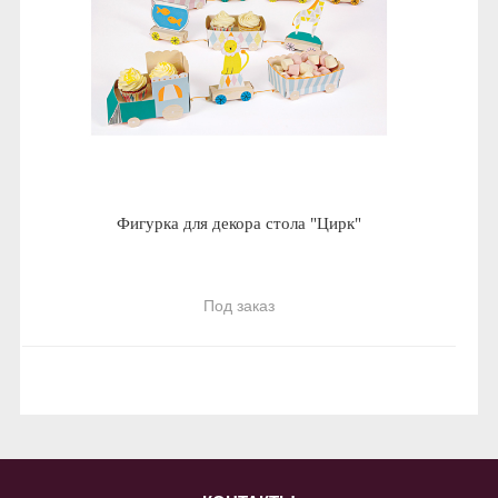
Фигурка для декора стола "Цирк"
Под заказ