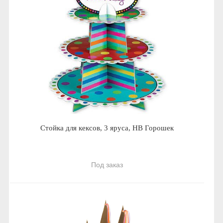
Стойка для кексов, 3 яруса, HB Горошек
Под заказ