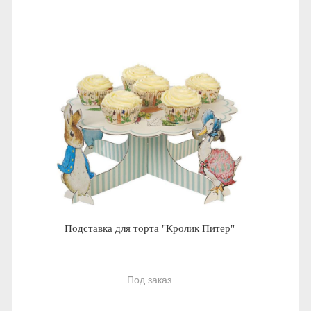
Подставка для торта "Кролик Питер"
Под заказ