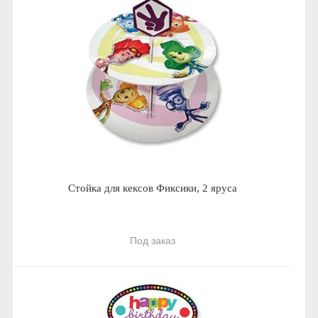
Стойка для кексов Фиксики, 2 яруса
Под заказ