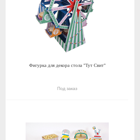
Фигурка для декора стола "Тут Свит"
Под заказ