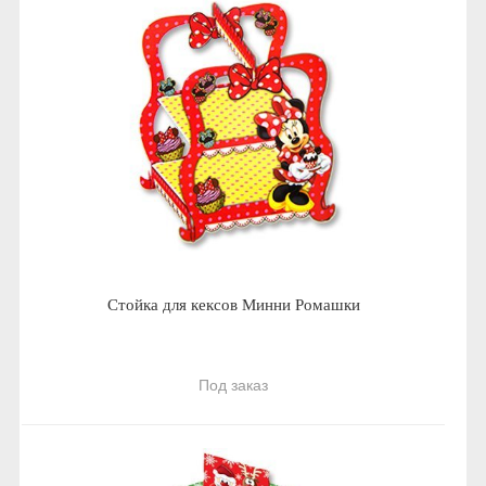
Стойка для кексов Минни Ромашки
Под заказ